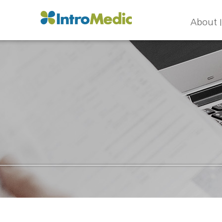
About 