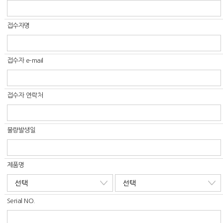
접수자명
접수자 e-mail
접수자 연락처
불량발생일
제품명
Serial NO.