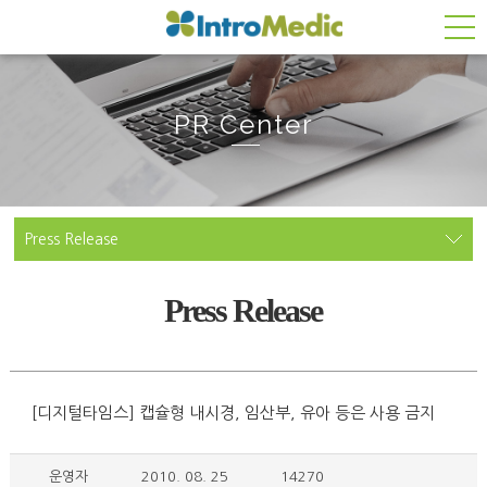
PR Center
Press Release
Press Release
[디지털타임스] 캡슐형 내시경, 임산부, 유아 등은 사용 금지
운영자
2010. 08. 25
14270