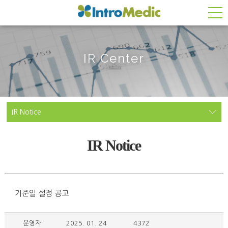
IR Center
IR Notice
IR Notice
기준일 설정 공고
운영자
2025. 01. 24
4372