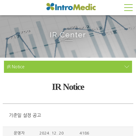
IR Center
IR Notice
IR Notice
기준일 설정 공고
운영자
2024. 12. 20
4186